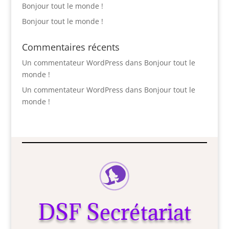
Bonjour tout le monde !
Bonjour tout le monde !
Commentaires récents
Un commentateur WordPress
dans
Bonjour tout le
monde !
Un commentateur WordPress
dans
Bonjour tout le
monde !
DSF Secrétariat