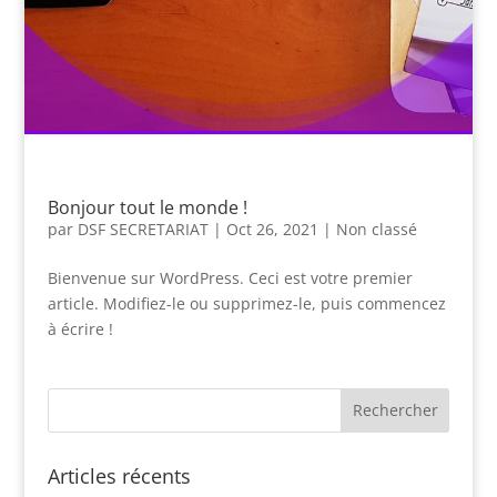
Bonjour tout le monde !
par
DSF SECRETARIAT
|
Oct 26, 2021
|
Non classé
Bienvenue sur WordPress. Ceci est votre premier
article. Modifiez-le ou supprimez-le, puis commencez
à écrire !
Articles récents